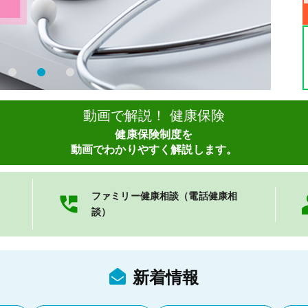
動画で解説！ 健康保険
健康保険制度を
動画でわかりやすく解説します。
ファミリー健康相談（電話健康相
談）
新着情報