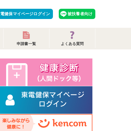
東電健保マイページログイン
被扶養者向け
申請書一覧
よくある質問