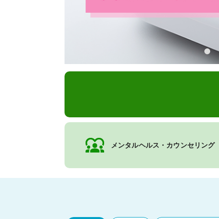
メンタルヘルス・カウンセリング