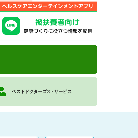
ベストドクターズ®・サービス